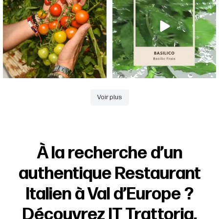
Voir plus
À la recherche d’un
authentique Restaurant
Italien à Val d’Europe ?
Découvrez IT Trattoria,