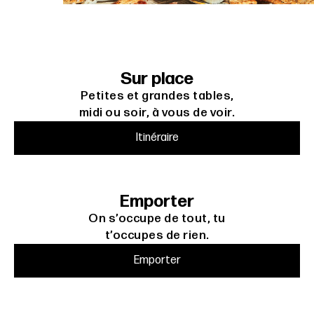
Sur place
Petites et grandes tables,
midi ou soir, à vous de voir.
Itinéraire
Emporter
On s’occupe de tout, tu
t’occupes de rien.
Emporter