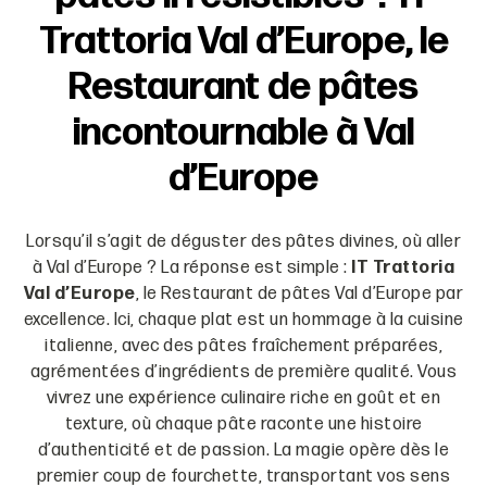
Trattoria Val d’Europe, le
Restaurant de pâtes
incontournable à Val
d’Europe
Lorsqu’il s’agit de déguster des pâtes divines, où aller
à Val d’Europe ? La réponse est simple :
IT Trattoria
Val d’Europe
, le Restaurant de pâtes Val d’Europe par
excellence. Ici, chaque plat est un hommage à la cuisine
italienne, avec des pâtes fraîchement préparées,
agrémentées d’ingrédients de première qualité. Vous
vivrez une expérience culinaire riche en goût et en
texture, où chaque pâte raconte une histoire
d’authenticité et de passion. La magie opère dès le
premier coup de fourchette, transportant vos sens