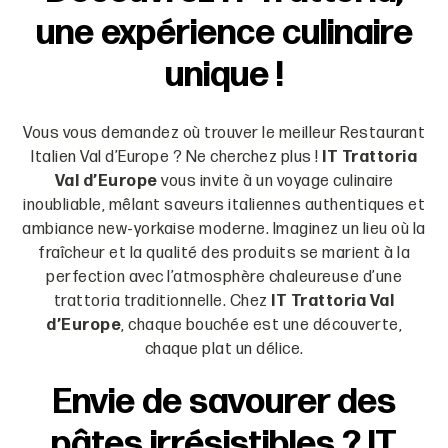
une expérience culinaire
unique !
Vous vous demandez où trouver le meilleur Restaurant
Italien Val d’Europe ? Ne cherchez plus !
IT Trattoria
Val d’Europe
vous invite à un voyage culinaire
inoubliable, mêlant saveurs italiennes authentiques et
ambiance new-yorkaise moderne. Imaginez un lieu où la
fraîcheur et la qualité des produits se marient à la
perfection avec l’atmosphère chaleureuse d’une
trattoria traditionnelle. Chez
IT Trattoria Val
d’Europe
, chaque bouchée est une découverte,
chaque plat un délice.
Envie de savourer des
pâtes irrésistibles ? IT