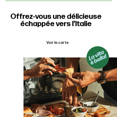
Offrez-vous une délicieuse
échappée vers l’Italie
Voir la carte