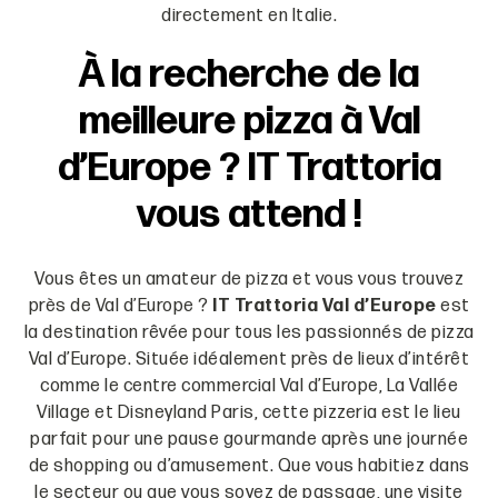
directement en Italie.
À la recherche de la
meilleure pizza à Val
d’Europe ? IT Trattoria
vous attend !
Vous êtes un amateur de pizza et vous vous trouvez
près de Val d’Europe ?
IT Trattoria Val d’Europe
est
la destination rêvée pour tous les passionnés de pizza
Val d’Europe. Située idéalement près de lieux d’intérêt
comme le centre commercial Val d’Europe, La Vallée
Village et Disneyland Paris, cette pizzeria est le lieu
parfait pour une pause gourmande après une journée
de shopping ou d’amusement. Que vous habitiez dans
le secteur ou que vous soyez de passage, une visite