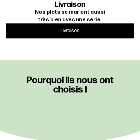
Livraison
Nos plats se marient aussi
très bien avec une série.
Livraison
Pourquoi ils nous ont
choisis !