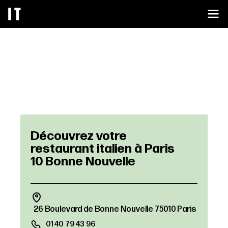
26 Boulevard de Bonne Nouvelle 75010 Paris
01 40 79 43 96