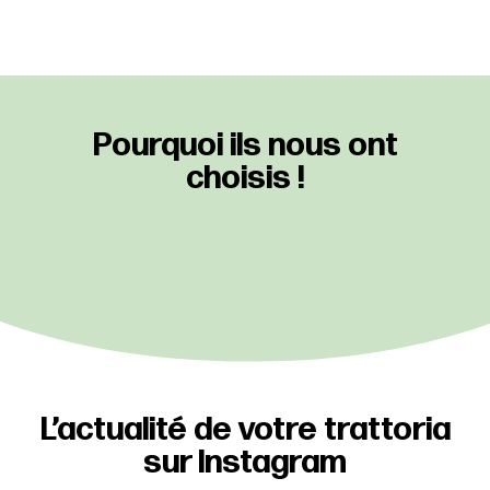
Pourquoi ils nous ont
choisis !
L’actualité de votre trattoria
sur Instagram