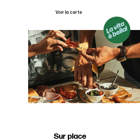
Voir la carte
Sur place