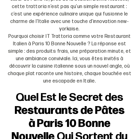
cette trattoria n’est pas qu’un simple restaurant :
c’est une expérience culinaire unique qui fusionne le
charme de l’Italie avec une touche d’innovation new-
yorkaise.
Pourquoi choisir IT Trattoria comme votre Restaurant
Italien à Paris 10 Bonne Nouvelle ? La réponse est
simple : des produits frais, une préparation minute, et
une ambiance conviviale. Ici, vous êtes invités à
découvrir la cuisine italienne sous un nouvel angle, où
chaque plat raconte une histoire, chaque bouchée est
une escapade en Italie.
Quel Est le Secret des
Restaurants de Pâtes
à Paris 10 Bonne
Nouvelle
Qui Sortent du