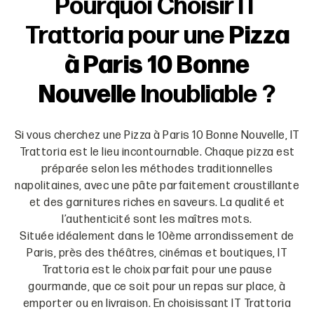
Pourquoi Choisir IT
Trattoria pour une
Pizza
à Paris 10 Bonne
Nouvelle
Inoubliable ?
Si vous cherchez une Pizza à Paris 10 Bonne Nouvelle, IT
Trattoria est le lieu incontournable. Chaque pizza est
préparée selon les méthodes traditionnelles
napolitaines, avec une pâte parfaitement croustillante
et des garnitures riches en saveurs. La qualité et
l’authenticité sont les maîtres mots.
Située idéalement dans le 10ème arrondissement de
Paris, près des théâtres, cinémas et boutiques, IT
Trattoria est le choix parfait pour une pause
gourmande, que ce soit pour un repas sur place, à
emporter ou en livraison. En choisissant IT Trattoria