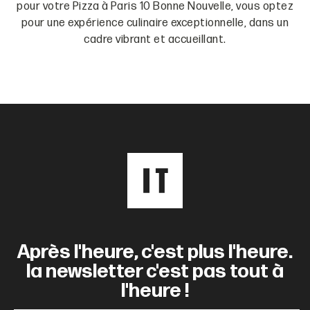
pour votre Pizza à Paris 10 Bonne Nouvelle, vous optez
pour une expérience culinaire exceptionnelle, dans un
cadre vibrant et accueillant.
Après l'heure, c'est plus l'heure.
la newsletter c'est pas tout à
l'heure !