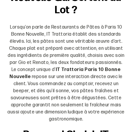
Lot ?
Lorsqu’on parle de Restaurants de Pâtes à Paris 10
Bonne Nouvelle, IT Trattoria établit des standards
élevés. Ici, les pâtes sont une véritable œuvre d’art.
Chaque plat est préparé avec attention, en utilisant
des ingrédients de première qualité, choisis avec soin
par Gio et Renato, les deux fondateurs passionnés.
Le concept unique d’
IT Trattoria Paris 10 Bonne
Nouvelle
repose sur une interaction directe avec le
client. Vous commandez au comptoir, recevez un
beeper, et dès qu’il sonne, vos pâtes fraîches et
savoureuses sont prêtes à être dégustées. Cette
approche garantit non seulement la fraîcheur mais
aussi ajoute une dimension ludique à votre expérience
gastronomique.