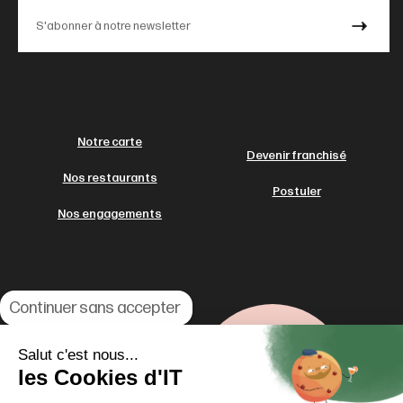
Notre carte
Devenir franchisé
Nos restaurants
Postuler
Nos engagements
Continuer sans accepter
Salut c'est nous...
les Cookies d'IT