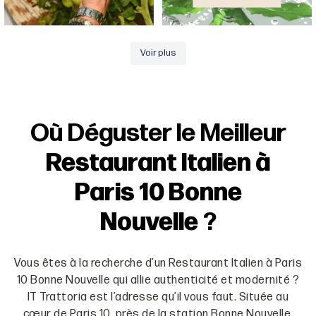
Voir plus
Où Déguster le Meilleur
Restaurant Italien à
Paris 10 Bonne
Nouvelle
?
Vous êtes à la recherche d’un Restaurant Italien à Paris
10 Bonne Nouvelle qui allie authenticité et modernité ?
IT Trattoria est l’adresse qu’il vous faut. Située au
cœur de Paris 10, près de la station Bonne Nouvelle,