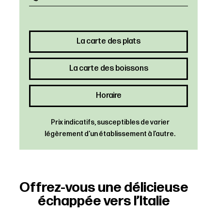
La carte des plats
La carte des boissons
Horaire
Prix indicatifs, susceptibles de varier
légèrement d’un établissement à l’autre.
Offrez-vous une délicieuse
échappée vers l’Italie