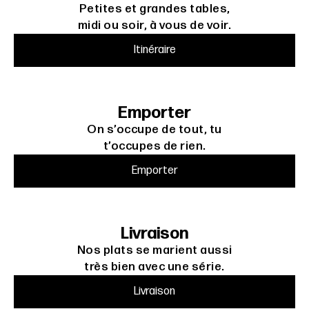
Petites et grandes tables,
midi ou soir, à vous de voir.
Itinéraire
Emporter
On s’occupe de tout, tu
t’occupes de rien.
Emporter
Livraison
Nos plats se marient aussi
très bien avec une série.
Livraison