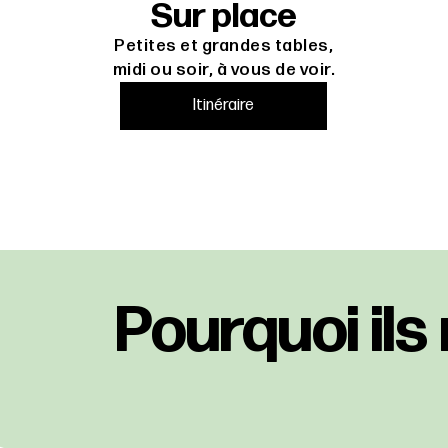
Sur place
Petites et grandes tables,
midi ou soir, à vous de voir.
Itinéraire
Pourquoi ils 