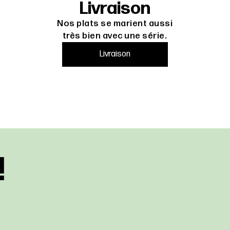
Livraison
Nos plats se marient aussi
très bien avec une série.
Livraison
!