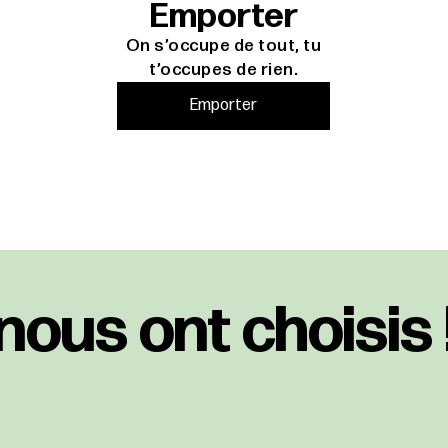
Emporter
On s’occupe de tout, tu
t’occupes de rien.
Emporter
nous ont choisis 