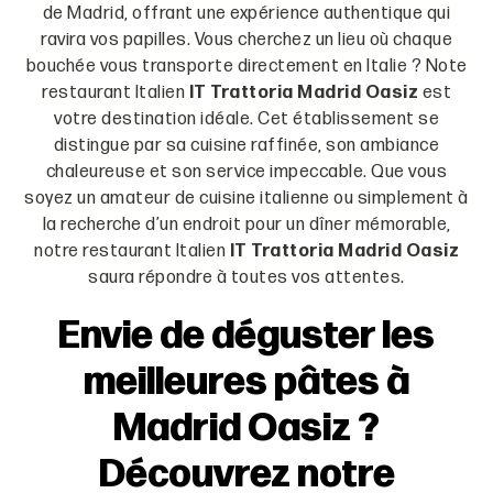
de Madrid, offrant une expérience authentique qui
ravira vos papilles. Vous cherchez un lieu où chaque
bouchée vous transporte directement en Italie ? Note
restaurant Italien
IT Trattoria Madrid Oasiz
est
votre destination idéale. Cet établissement se
distingue par sa cuisine raffinée, son ambiance
chaleureuse et son service impeccable. Que vous
soyez un amateur de cuisine italienne ou simplement à
la recherche d’un endroit pour un dîner mémorable,
notre restaurant Italien
IT Trattoria Madrid Oasiz
saura répondre à toutes vos attentes.
Envie de déguster les
meilleures pâtes à
Madrid Oasiz ?
Découvrez notre