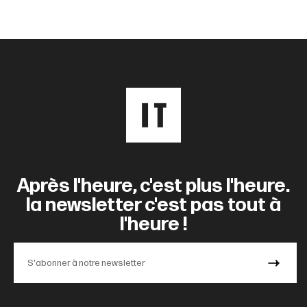
Après l'heure, c'est plus l'heure.
la newsletter c'est pas tout à
l'heure !