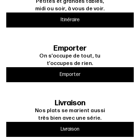
Petites et grandes tables,
midi ou soir, à vous de voir.
Itinéraire
Emporter
On s’occupe de tout, tu
t’occupes de rien.
Emporter
Livraison
Nos plats se marient aussi
très bien avec une série.
Livraison