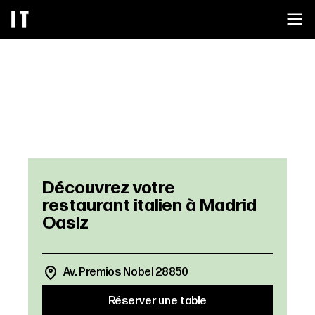
Av. Premios Nobel 28850
Réserver une table