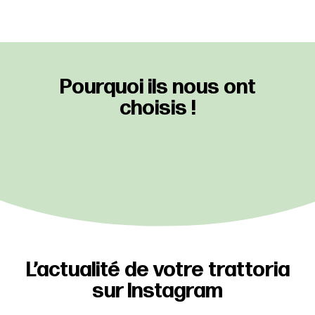
Pourquoi ils nous ont
choisis !
L’actualité de votre trattoria
sur Instagram