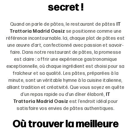
secret !
Quand on parle de pâtes, le restaurant de pâtes
IT
Trattoria Madrid Oasiz
se positionne comme une
référence incontournable. Ici, chaque plat de pâtes est
une œuvre d’art, confectionné avec passion et savoir-
faire. Dans notre restaurant de pâtes, la promesse
est claire : offrir une expérience gastronomique
exceptionnelle, où chaque ingrédient est choisi pour sa
fraîcheur et sa qualité. Les pâtes, préparées à la
minute, sont un véritable hymne à la cuisine italienne,
alliant tradition et créativité. Que vous soyez en quête
d’un repas rapide ou d’un dîner élaboré,
IT
Trattoria Madrid Oasiz
est l’endroit idéal pour
satisfaire vos envies de pâtes authentiques.
Où trouver la meilleure