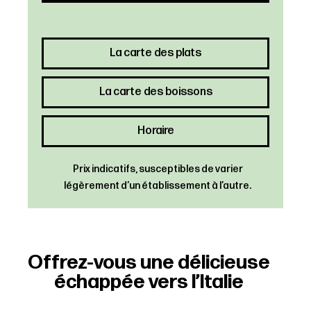
La carte des plats
La carte des boissons
Horaire
Prix indicatifs, susceptibles de varier
légèrement d’un établissement à l’autre.
Offrez-vous une délicieuse
échappée vers l’Italie