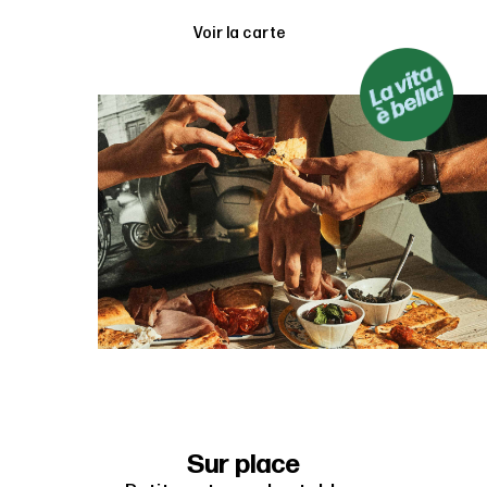
Voir la carte
Sur place