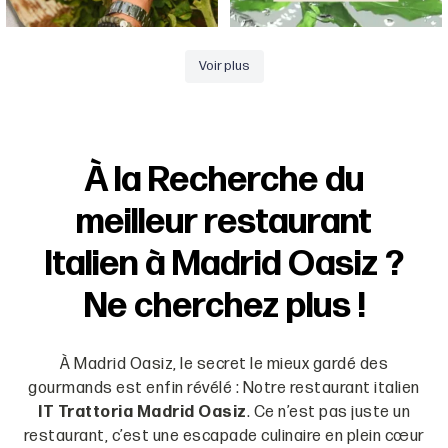
Voir plus
À la Recherche du
meilleur restaurant
Italien à Madrid Oasiz ?
Ne cherchez plus !
À Madrid Oasiz, le secret le mieux gardé des
gourmands est enfin révélé : Notre restaurant italien
IT Trattoria Madrid Oasiz
. Ce n’est pas juste un
restaurant, c’est une escapade culinaire en plein cœur