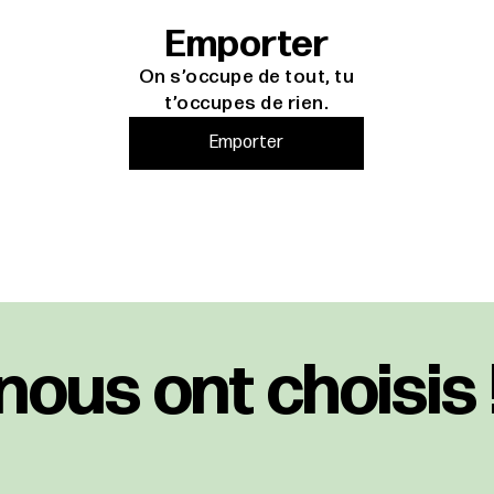
Emporter
On s’occupe de tout, tu
t’occupes de rien.
Emporter
nous ont choisis 