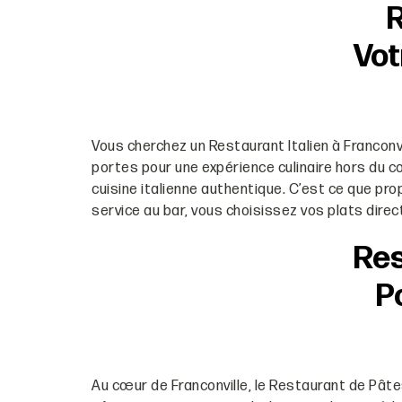
R
Vot
Vous cherchez un Restaurant Italien à Franconvil
portes pour une expérience culinaire hors du 
cuisine italienne authentique. C’est ce que pr
service au bar, vous choisissez vos plats dire
Res
P
Au cœur de Franconville, le Restaurant de Pâte