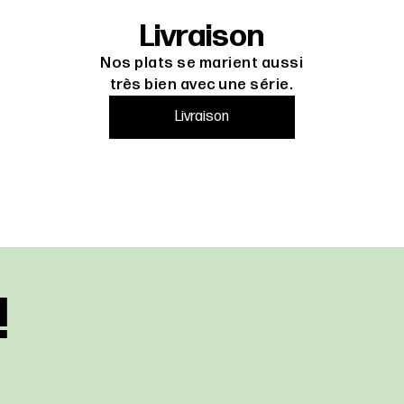
Livraison
Nos plats se marient aussi
très bien avec une série.
Livraison
!