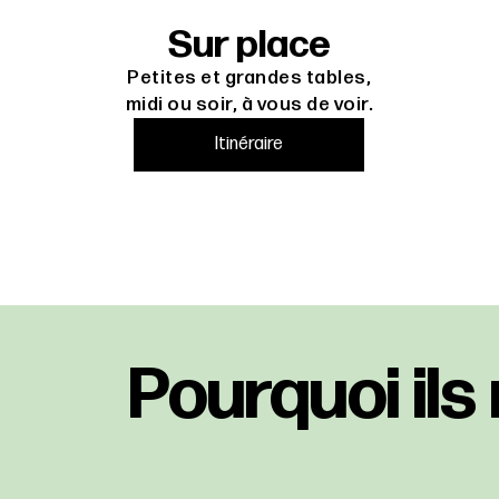
Sur place
Petites et grandes tables,
midi ou soir, à vous de voir.
Itinéraire
Pourquoi ils 