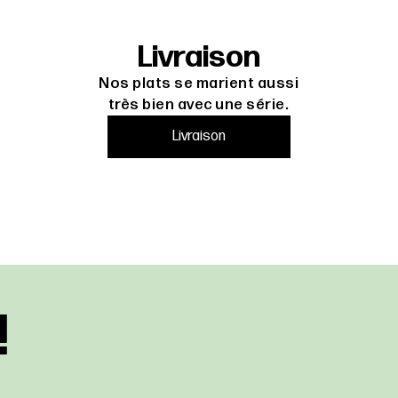
Livraison
Nos plats se marient aussi
très bien avec une série.
Livraison
!