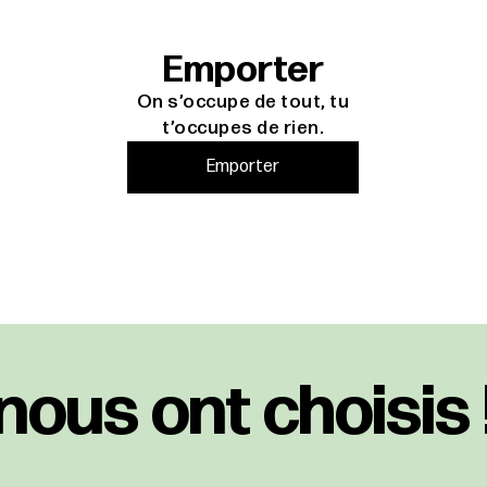
Emporter
On s’occupe de tout, tu
t’occupes de rien.
Emporter
nous ont choisis 