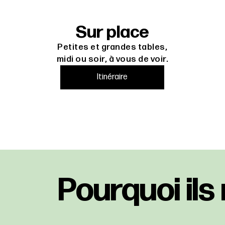
Sur place
Petites et grandes tables,
midi ou soir, à vous de voir.
Itinéraire
Pourquoi ils 