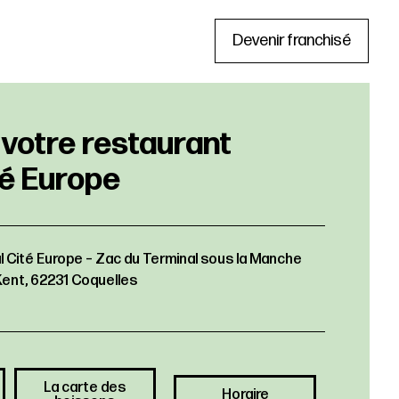
Devenir franchisé
 Cité Europe – Zac du Terminal sous la Manche
Kent, 62231 Coquelles
La carte des
Horaire