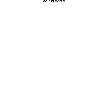
Voir la carte